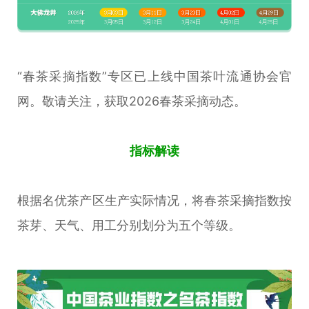
“春茶采摘指数”专区已上线中国茶叶流通协会官
网。敬请关注，获取2026春茶采摘动态。
指标解读
根据名优茶产区生产实际情况，将春茶采摘指数按
茶芽、天气、用工分别划分为五个等级。