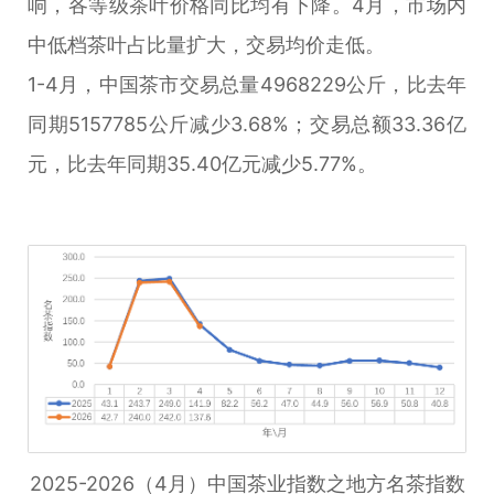
响，各等级茶叶价格同比均有下降。4月，市场内
中低档茶叶占比量扩大，交易均价走低。
1-4月，中国茶市交易总量4968229公斤，比去年
同期5157785公斤减少3.68%；交易总额33.36亿
元，比去年同期35.40亿元减少5.77%。
2025-2026（4月）中国茶业指数之地方名茶指数