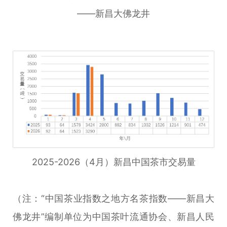
——新昌大佛龙井
2025-2026（4月）新昌中国茶市交易量
（注：“中国茶业指数之地方名茶指数——新昌大
佛龙井”编制单位为中国茶叶流通协会、新昌人民