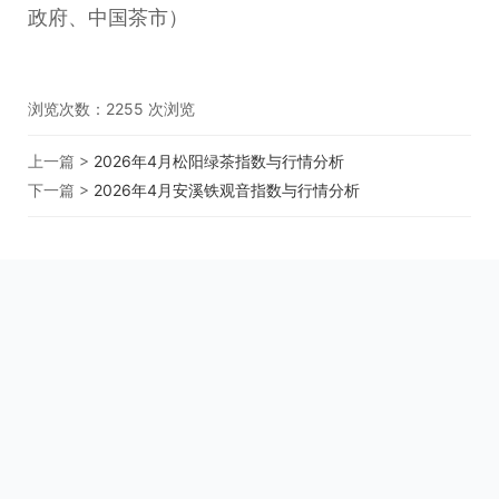
政府、中国茶市）
浏览次数：
2255
次浏览
上一篇 >
2026年4月松阳绿茶指数与行情分析
下一篇 >
2026年4月安溪铁观音指数与行情分析