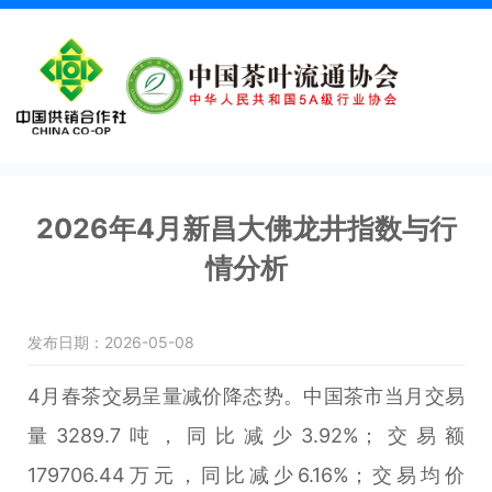
2026年4月新昌大佛龙井指数与行
情分析
发布日期：2026-05-08
4月春茶交易呈量减价降态势。中国茶市当月交易
量3289.7吨，同比减少3.92%；交易额
179706.44万元，同比减少6.16%；交易均价