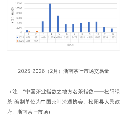
2025-2026（2月）浙南茶叶市场交易量
（注：“中国茶业指数之地方名茶指数——松阳绿
茶”编制单位为中国茶叶流通协会、松阳县人民政
府、浙南茶叶市场）