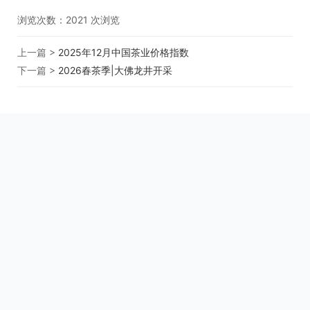
浏览次数：
2021
次浏览
上一篇 >
2025年12月中国茶业价格指数
下一篇 >
2026春茶季|大佛龙井开采