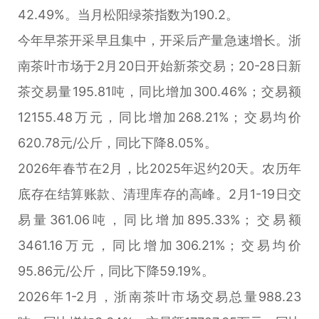
42.49%。当月松阳绿茶指数为190.2。
今年早茶开采早且集中，开采后产量急速增长。浙
南茶叶市场于2月20日开始新茶交易；20-28日新
茶交易量195.81吨，同比增加300.46%；交易额
12155.48万元，同比增加268.21%；交易均价
620.78元/公斤，同比下降8.05%。
2026年春节在2月，比2025年迟约20天。农历年
底存在结算账款、清理库存的高峰。2月1-19日交
易量361.06吨，同比增加895.33%；交易额
3461.16万元，同比增加306.21%；交易均价
95.86元/公斤，同比下降59.19%。
2026年1-2月，浙南茶叶市场交易总量988.23