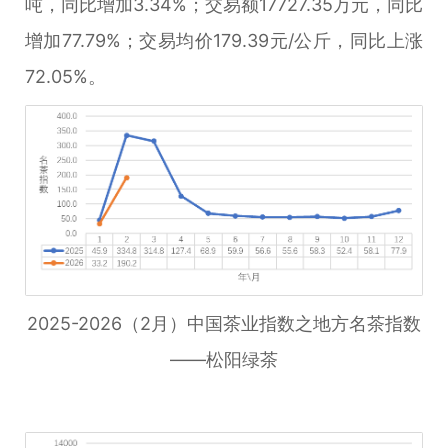
吨，同比增加3.34%；交易额17727.35万元，同比
增加77.79%；交易均价179.39元/公斤，同比上涨
72.05%。
2025-2026（2月）中国茶业指数之地方名茶指数
——松阳绿茶