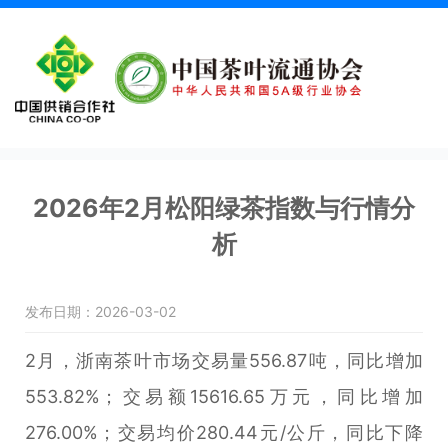
2026年2月松阳绿茶指数与行情分
析
发布日期：2026-03-02
2月，浙南茶叶市场交易量556.87吨，同比增加
553.82%；交易额15616.65万元，同比增加
276.00%；交易均价280.44元/公斤，同比下降