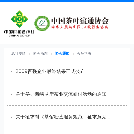
总社要情
协会动态
协会通知
会员动态
2009百强企业最终结果正式公布
关于举办海峡两岸茶业交流研讨活动的通知
关于征求对《茶馆经营服务规范（征求意见稿）