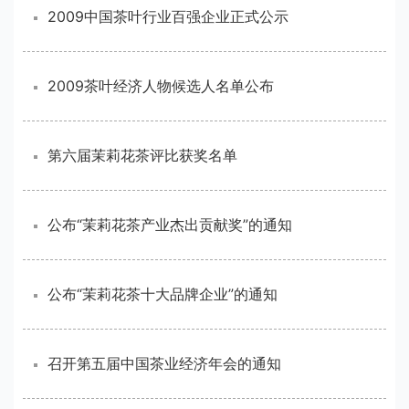
2009中国茶叶行业百强企业正式公示
2009茶叶经济人物候选人名单公布
第六届茉莉花茶评比获奖名单
公布“茉莉花茶产业杰出贡献奖”的通知
公布“茉莉花茶十大品牌企业”的通知
召开第五届中国茶业经济年会的通知