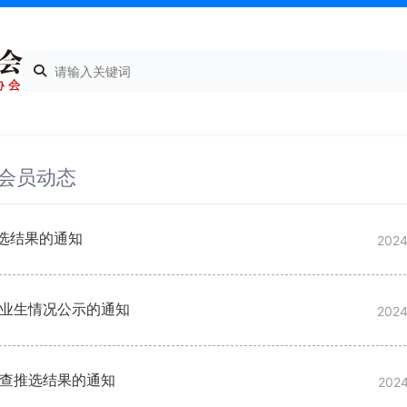
会员动态
推选结果的通知
2024
毕业生情况公示的通知
2024
调查推选结果的通知
2024