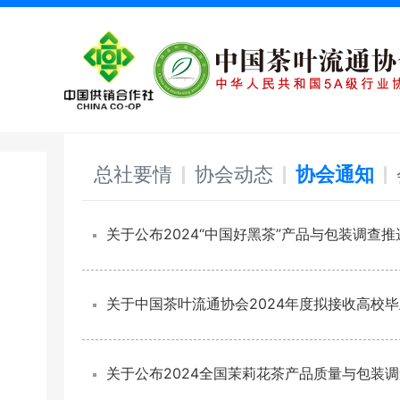
总社要情
协会动态
协会通知
关于公布2024“中国好黑茶”产品与包装调查
关于中国茶叶流通协会2024年度拟接收高校
关于公布2024全国茉莉花茶产品质量与包装