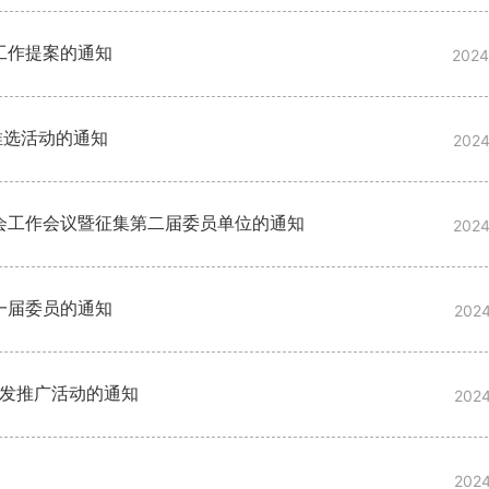
工作提案的通知
2024
推选活动的通知
2024
会工作会议暨征集第二届委员单位的通知
2024
一届委员的通知
2024
研发推广活动的通知
2024
2024