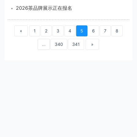
2026茶品牌展示正在报名
«
1
2
3
4
5
6
7
8
...
340
341
»