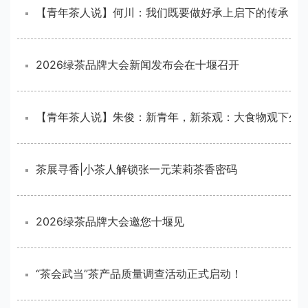
2026绿茶品牌大会新闻发布会在十堰召开
茶展寻香|小茶人解锁张一元茉莉茶香密码
2026绿茶品牌大会邀您十堰见
“茶会武当”茶产品质量调查活动正式启动！