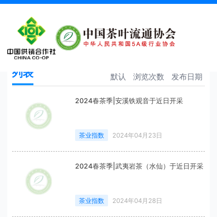
春茶指数
首页
春茶指数
列表
默认
浏览次数
发布日期
2024春茶季|安溪铁观音于近日开采
茶业指数
2024年04月23日
2024春茶季|武夷岩茶（水仙）于近日开采
茶业指数
2024年04月28日