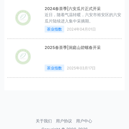
2024春茶季|六安瓜片正式开采
近日，随着气温转暖，六安市裕安区的六安
瓜片陆续进入集中采摘期。
茶业指数
2024年04月01日
2025春茶季|洞庭山碧螺春开采
茶业指数
2025年03月17日
关于我们
用户协议
用户中心