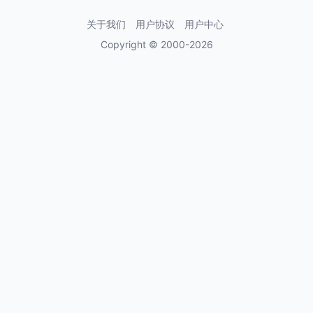
大学校长宋宝
关于我们
用户协议
用户中心
Copyright © 2000-2026