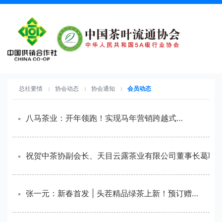
总社要情
协会动态
协会通知
会员动态
八马茶业：开年领跑！实现马年营销跨越式增长
张一元：新春首发 | 头茬精品绿茶上新！预订赠精美好礼