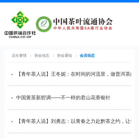
总社要情
协会动态
协会通知
会员动态
【青年茶人说】王冬妮：在时间
中国黄茶新腔调——不一样的君山花香银针